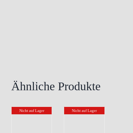
Ähnliche Produkte
Nicht auf Lager
Nicht auf Lager