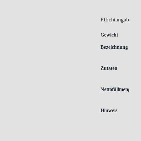
Pflichtangaben
Gewicht
Bezeichnung
Zutaten
Nettofüllmenge
Hinweis