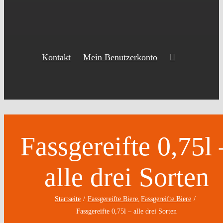
Kontakt
Mein Benutzerkonto
Fassgereifte 0,75l 
alle drei Sorten
Startseite
Fassgereifte Biere
Fassgereifte Biere
Fassgereifte 0,75l – alle drei Sorten