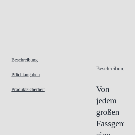
Beschreibung
Beschreibung
Pflichtangaben
Von
Produktsicherheit
jedem
großen
Fassgereift
eine