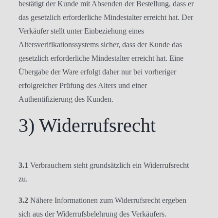
bestätigt der Kunde mit Absenden der Bestellung, dass er
das gesetzlich erforderliche Mindestalter erreicht hat. Der
Verkäufer stellt unter Einbeziehung eines
Altersverifikationssystems sicher, dass der Kunde das
gesetzlich erforderliche Mindestalter erreicht hat. Eine
Übergabe der Ware erfolgt daher nur bei vorheriger
erfolgreicher Prüfung des Alters und einer
Authentifizierung des Kunden.
3) Widerrufsrecht
3.1
Verbrauchern steht grundsätzlich ein Widerrufsrecht
zu.
3.2
Nähere Informationen zum Widerrufsrecht ergeben
sich aus der Widerrufsbelehrung des Verkäufers.