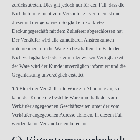
zurückzutreten. Dies gilt jedoch nur für den Fall, dass die
Nichtlieferung nicht vom Verkäufer zu vertreten ist und
dieser mit der gebotenen Sorgfalt ein konkretes
Deckungsgeschäft mit dem Zulieferer abgeschlossen hat.
Der Verkäufer wird alle zumutbaren Anstrengungen
unternehmen, um die Ware zu beschaffen. Im Falle der
Nichtverfügbarkeit oder der nur teilweisen Verfügbarkeit
der Ware wird der Kunde unverzüglich informiert und die
Gegenleistung unverzüglich erstattet.
5.5
Bietet der Verkäufer die Ware zur Abholung an, so
kann der Kunde die bestellte Ware innerhalb der vom
Verkäufer angegebenen Geschäftszeiten unter der vom
Verkäufer angegebenen Adresse abholen. In diesem Fall
werden keine Versandkosten berechnet.