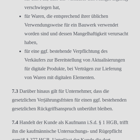
verschwiegen hat,
für Waren, die entsprechend ihrer üblichen
Verwendungsweise für ein Bauwerk verwendet
worden sind und dessen Mangelhaftigkeit verursacht
haben,
für eine ggf. bestehende Verpflichtung des
Verkäufers zur Bereitstellung von Aktualisierungen
für digitale Produkte, bei Verträgen zur Lieferung
von Waren mit digitalen Elementen.
7.3
Darüber hinaus gilt für Unternehmer, dass die
gesetzlichen Verjährungsfristen für einen ggf. bestehenden
gesetzlichen Rückgriffsanspruch unberührt bleiben.
7.4
Handelt der Kunde als Kaufmann i.S.d. § 1 HGB, trifft
ihn die kaufmännische Untersuchungs- und Rügepflicht
gemäß § 377 HGB. Unterlässt der Kunde die dort