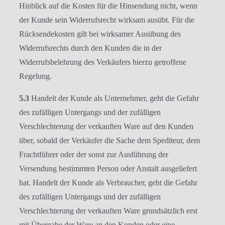
Hinblick auf die Kosten für die Hinsendung nicht, wenn
der Kunde sein Widerrufsrecht wirksam ausübt. Für die
Rücksendekosten gilt bei wirksamer Ausübung des
Widerrufsrechts durch den Kunden die in der
Widerrufsbelehrung des Verkäufers hierzu getroffene
Regelung.
5.3
Handelt der Kunde als Unternehmer, geht die Gefahr
des zufälligen Untergangs und der zufälligen
Verschlechterung der verkauften Ware auf den Kunden
über, sobald der Verkäufer die Sache dem Spediteur, dem
Frachtführer oder der sonst zur Ausführung der
Versendung bestimmten Person oder Anstalt ausgeliefert
hat. Handelt der Kunde als Verbraucher, geht die Gefahr
des zufälligen Untergangs und der zufälligen
Verschlechterung der verkauften Ware grundsätzlich erst
mit Übergabe der Ware an den Kunden oder eine