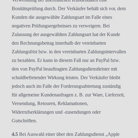
Bonitätsprüfung durch. Der Verkäufer behält sich vor, dem
Kunden die ausgewählte Zahlungsart im Falle eines
negativen Prüfungsergebnisses zu verweigern. Bei
Zulassung der ausgewählten Zahlungsart hat der Kunde
den Rechnungsbetrag innerhalb der vereinbarten
Zahlungsfrist bzw. in den vereinbarten Zahlungsintervallen
zu bezahlen. Er kann in diesem Fall nur an PayPal bzw.
den von PayPal beauftragten Zahlungsdienstleister mit
schuldbefreiender Wirkung leisten. Der Verkäufer bleibt
jedoch auch im Falle der Forderungsabtretung zuständig
für allgemeine Kundenanfragen z. B. zur Ware, Lieferzeit,
Versendung, Retouren, Reklamationen,
Widerrufserklärungen und -zusendungen oder
Gutschriften.
4.5
Bei Auswahl einer über den Zahlungsdienst „Apple