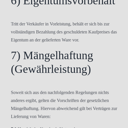
6) Eigentumsvorbehalt
Tritt der Verkäufer in Vorleistung, behält er sich bis zur
vollständigen Bezahlung des geschuldeten Kaufpreises das
Eigentum an der gelieferten Ware vor.
7) Mängelhaftung
(Gewährleistung)
Soweit sich aus den nachfolgenden Regelungen nichts
anderes ergibt, gelten die Vorschriften der gesetzlichen
Mängelhaftung. Hiervon abweichend gilt bei Verträgen zur
Lieferung von Waren: