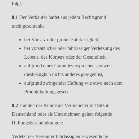
folgt:
8.1
Der Verkäufer haftet aus jedem Rechtsgrund
uneingeschränkt
bei Vorsatz oder grober Fahrlässigkeit,
bei vorsätzlicher oder fahrlässiger Verletzung des
Lebens, des Körpers oder der Gesundheit,
aufgrund eines Garantieversprechens, soweit
diesbezüglich nichts anderes geregelt ist,
aufgrund zwingender Haftung wie etwa nach dem
Produkthaftungsgesetz.
8.2
Handelt der Kunde als Verbraucher mit Sitz in
Deutschland oder als Unternehmer, gelten folgende
Haftungsbeschränkungen:
Verletzt der Verkäufer fahrlässig eine wesentliche