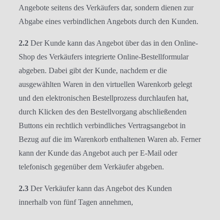
Angebote seitens des Verkäufers dar, sondern dienen zur
Abgabe eines verbindlichen Angebots durch den Kunden.
2.2
Der Kunde kann das Angebot über das in den Online-
Shop des Verkäufers integrierte Online-Bestellformular
abgeben. Dabei gibt der Kunde, nachdem er die
ausgewählten Waren in den virtuellen Warenkorb gelegt
und den elektronischen Bestellprozess durchlaufen hat,
durch Klicken des den Bestellvorgang abschließenden
Buttons ein rechtlich verbindliches Vertragsangebot in
Bezug auf die im Warenkorb enthaltenen Waren ab. Ferner
kann der Kunde das Angebot auch per E-Mail oder
telefonisch gegenüber dem Verkäufer abgeben.
2.3
Der Verkäufer kann das Angebot des Kunden
innerhalb von fünf Tagen annehmen,