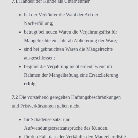
7.1
Handelt der Kunde als Unternehmer,
hat der Verkäufer die Wahl der Art der
Nacherfüllung;
beträgt bei neuen Waren die Verjährungsfrist für
Mängelrechte ein Jahr ab Ablieferung der Ware;
sind bei gebrauchten Waren die Mängelrechte
ausgeschlossen;
beginnt die Verjährung nicht erneut, wenn im
Rahmen der Mängelhaftung eine Ersatzlieferung
erfolgt.
7.2
Die vorstehend geregelten Haftungsbeschränkungen
und Fristverkürzungen gelten nicht
für Schadensersatz- und
Aufwendungsersatzansprüche des Kunden,
für den Fall, dass der Verkäufer den Mangel arglistig