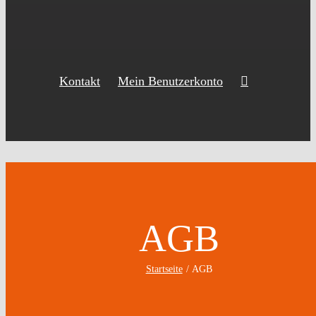
Kontakt
Mein Benutzerkonto
AGB
Startseite
AGB