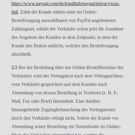
https://www.paypal.com
/de
/legalhub
/paypal
/privacywax-
full
. Zahlt der Kunde mittels einer im Online-
Bestellvorgang auswählbaren von PayPal angebotenen
Zahlungsart, erklärt der Verkäufer schon jetzt die Annahme
des Angebots des Kunden in dem Zeitpunkt, in dem der
Kunde den Button anklickt, welcher den Bestellvorgang
abschließt.
2.5
Bei der Bestellung über das Online-Bestellformular des
Verkäufers wird der Vertragstext nach dem Vertragsschluss
vom Verkäufer gespeichert und dem Kunden nach
Absendung von dessen Bestellung in Textform (z. B. E-
Mail, Fax oder Brief) übermittelt. Eine darüber
hinausgehende Zugänglichmachung des Vertragstextes
durch den Verkäufer erfolgt nicht. Sofern der Kunde vor
Absendung seiner Bestellung ein Nutzerkonto im Online-
Shop des Verkäufers eingerichtet hat, werden die