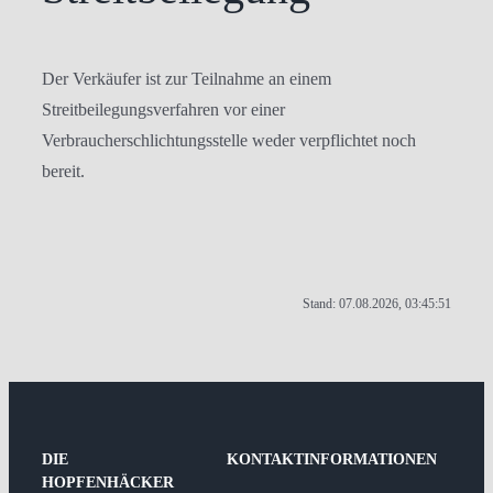
Der Verkäufer ist zur Teilnahme an einem
Streitbeilegungsverfahren vor einer
Verbraucherschlichtungsstelle weder verpflichtet noch
bereit.
Stand: 07.08.2026, 03:45:51
DIE
KONTAKTINFORMATIONEN
HOPFENHÄCKER