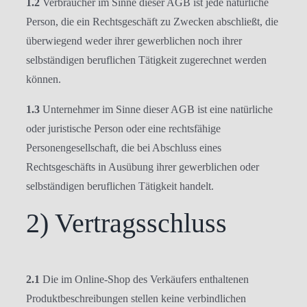
1.2
Verbraucher im Sinne dieser AGB ist jede natürliche
Person, die ein Rechtsgeschäft zu Zwecken abschließt, die
überwiegend weder ihrer gewerblichen noch ihrer
selbständigen beruflichen Tätigkeit zugerechnet werden
können.
1.3
Unternehmer im Sinne dieser AGB ist eine natürliche
oder juristische Person oder eine rechtsfähige
Personengesellschaft, die bei Abschluss eines
Rechtsgeschäfts in Ausübung ihrer gewerblichen oder
selbständigen beruflichen Tätigkeit handelt.
2) Vertragsschluss
2.1
Die im Online-Shop des Verkäufers enthaltenen
Produktbeschreibungen stellen keine verbindlichen