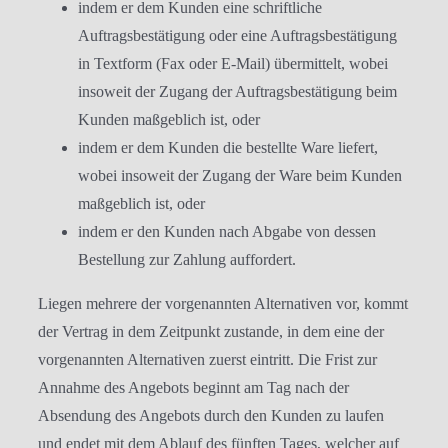
indem er dem Kunden eine schriftliche
Auftragsbestätigung oder eine Auftragsbestätigung
in Textform (Fax oder E-Mail) übermittelt, wobei
insoweit der Zugang der Auftragsbestätigung beim
Kunden maßgeblich ist, oder
indem er dem Kunden die bestellte Ware liefert,
wobei insoweit der Zugang der Ware beim Kunden
maßgeblich ist, oder
indem er den Kunden nach Abgabe von dessen
Bestellung zur Zahlung auffordert.
Liegen mehrere der vorgenannten Alternativen vor, kommt
der Vertrag in dem Zeitpunkt zustande, in dem eine der
vorgenannten Alternativen zuerst eintritt. Die Frist zur
Annahme des Angebots beginnt am Tag nach der
Absendung des Angebots durch den Kunden zu laufen
und endet mit dem Ablauf des fünften Tages, welcher auf