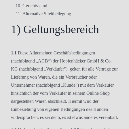
Gerichtsstand
Alternative Streitbeilegung
1) Geltungsbereich
1.1
Diese Allgemeinen Geschäftsbedingungen
(nachfolgend „AGB“) der Hopfenhäcker GmbH & Co.
KG (nachfolgend „Verkäufer"), gelten für alle Verträge zur
Lieferung von Waren, die ein Verbraucher oder
Unternehmer (nachfolgend „Kunde“) mit dem Verkäufer
hinsichtlich der vom Verkäufer in seinem Online-Shop
dargestellten Waren abschließt. Hiermit wird der
Einbeziehung von eigenen Bedingungen des Kunden
widersprochen, es sei denn, es ist etwas anderes vereinbart.