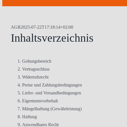
AGB
2025-07-22T17:18:14+02:00
Inhaltsverzeichnis
Geltungsbereich
Vertragsschluss
Widerrufsrecht
Preise und Zahlungsbedingungen
Liefer- und Versandbedingungen
Eigentumsvorbehalt
Mängelhaftung (Gewährleistung)
Haftung
Anwendbares Recht