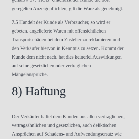
geregelten Anzeigepflichten, gilt die Ware als genehmigt.
7.5
Handelt der Kunde als Verbraucher, so wird er
gebeten, angelieferte Waren mit offensichtlichen
Transportschäden bei dem Zusteller zu reklamieren und
den Verkäufer hiervon in Kenntnis zu setzen. Kommt der
Kunde dem nicht nach, hat dies keinerlei Auswirkungen
auf seine gesetzlichen oder vertraglichen
Mängelansprüche.
8) Haftung
Der Verkäufer haftet dem Kunden aus allen vertraglichen,
vertragsähnlichen und gesetzlichen, auch deliktischen
Ansprüchen auf Schadens- und Aufwendungsersatz wie