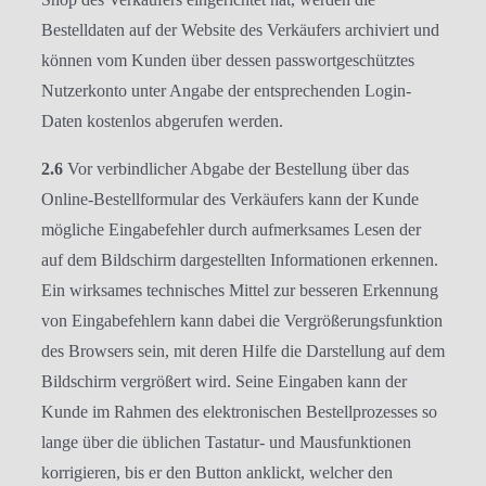
Bestelldaten auf der Website des Verkäufers archiviert und
können vom Kunden über dessen passwortgeschütztes
Nutzerkonto unter Angabe der entsprechenden Login-
Daten kostenlos abgerufen werden.
2.6
Vor verbindlicher Abgabe der Bestellung über das
Online-Bestellformular des Verkäufers kann der Kunde
mögliche Eingabefehler durch aufmerksames Lesen der
auf dem Bildschirm dargestellten Informationen erkennen.
Ein wirksames technisches Mittel zur besseren Erkennung
von Eingabefehlern kann dabei die Vergrößerungsfunktion
des Browsers sein, mit deren Hilfe die Darstellung auf dem
Bildschirm vergrößert wird. Seine Eingaben kann der
Kunde im Rahmen des elektronischen Bestellprozesses so
lange über die üblichen Tastatur- und Mausfunktionen
korrigieren, bis er den Button anklickt, welcher den