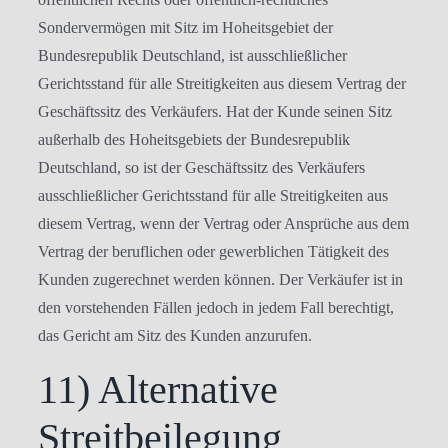
Sondervermögen mit Sitz im Hoheitsgebiet der
Bundesrepublik Deutschland, ist ausschließlicher
Gerichtsstand für alle Streitigkeiten aus diesem Vertrag der
Geschäftssitz des Verkäufers. Hat der Kunde seinen Sitz
außerhalb des Hoheitsgebiets der Bundesrepublik
Deutschland, so ist der Geschäftssitz des Verkäufers
ausschließlicher Gerichtsstand für alle Streitigkeiten aus
diesem Vertrag, wenn der Vertrag oder Ansprüche aus dem
Vertrag der beruflichen oder gewerblichen Tätigkeit des
Kunden zugerechnet werden können. Der Verkäufer ist in
den vorstehenden Fällen jedoch in jedem Fall berechtigt,
das Gericht am Sitz des Kunden anzurufen.
11) Alternative
Streitbeilegung