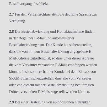
Bestellvorgang abschließt.
2.7
Für den Vertragsschluss steht die deutsche Sprache zur
Verfügung.
2.8
Die Bestellabwicklung und Kontaktaufnahme finden
in der Regel per E-Mail und automatisierter
Bestellabwicklung statt. Der Kunde hat sicherzustellen,
dass die von ihm zur Bestellabwicklung angegebene E-
Mail-Adresse zutreffend ist, so dass unter dieser Adresse
die vom Verkäufer versandten E-Mails empfangen werden
können. Insbesondere hat der Kunde bei dem Einsatz von
SPAM-Filtern sicherzustellen, dass alle vom Verkäufer
oder von diesem mit der Bestellabwicklung beauftragten
Dritten versandten E-Mails zugestellt werden können.
2.9
Bei einer Bestellung von alkoholischen Getränken