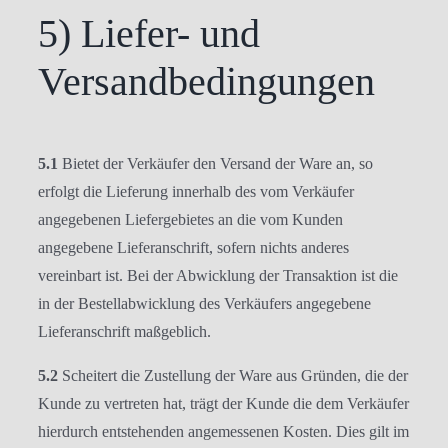
5) Liefer- und
Versandbedingungen
5.1
Bietet der Verkäufer den Versand der Ware an, so
erfolgt die Lieferung innerhalb des vom Verkäufer
angegebenen Liefergebietes an die vom Kunden
angegebene Lieferanschrift, sofern nichts anderes
vereinbart ist. Bei der Abwicklung der Transaktion ist die
in der Bestellabwicklung des Verkäufers angegebene
Lieferanschrift maßgeblich.
5.2
Scheitert die Zustellung der Ware aus Gründen, die der
Kunde zu vertreten hat, trägt der Kunde die dem Verkäufer
hierdurch entstehenden angemessenen Kosten. Dies gilt im