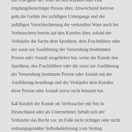
empfangsberechtigte Person über. Abweichend hiervon
geht die Gefahr des zufälligen Untergangs und der
zufälligen Verschlechterung der verkauften Ware auch bei
Verbrauchern bereits auf den Kunden über, sobald der
Verkäufer die Sache dem Spediteur, dem Frachtführer oder
der sonst zur Ausführung der Versendung bestimmten
Person oder Anstalt ausgeliefert hat, wenn der Kunde den
Spediteur, den Frachtführer oder die sonst zur Ausführung
der Versendung bestimmte Person oder Anstalt mit der
Ausführung beauftragt und der Verkäufer dem Kunden
diese Person oder Anstalt zuvor nicht benannt hat.
5.4
Handelt der Kunde als Verbraucher mit Sitz in
Deutschland oder als Unternehmer, behält sich der
Verkäufer das Recht vor, im Falle nicht richtiger oder nicht
ordnungsgemäßer Selbstbelieferung vom Vertrag