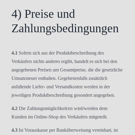
4) Preise und
Zahlungsbedingungen
4.1
Sofern sich aus der Produktbeschreibung des
Verkäufers nichts anderes ergibt, handelt es sich bei den
angegebenen Preisen um Gesamtpreise, die die gesetzliche
Umsatzsteuer enthalten. Gegebenenfalls zusätzlich
anfallende Liefer- und Versandkosten werden in der
jeweiligen Produktbeschreibung gesondert angegeben.
4.2
Die Zahlungsmöglichkeit/en wird/werden dem
Kunden im Online-Shop des Verkäufers mitgeteilt.
4.3
Ist Vorauskasse per Banküberweisung vereinbart, ist