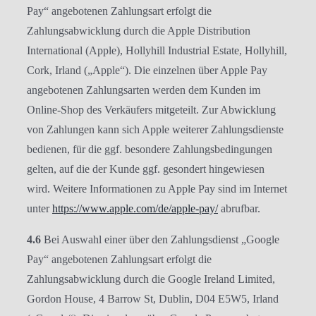
Pay“ angebotenen Zahlungsart erfolgt die
Zahlungsabwicklung durch die Apple Distribution
International (Apple), Hollyhill Industrial Estate, Hollyhill,
Cork, Irland („Apple“). Die einzelnen über Apple Pay
angebotenen Zahlungsarten werden dem Kunden im
Online-Shop des Verkäufers mitgeteilt. Zur Abwicklung
von Zahlungen kann sich Apple weiterer Zahlungsdienste
bedienen, für die ggf. besondere Zahlungsbedingungen
gelten, auf die der Kunde ggf. gesondert hingewiesen
wird. Weitere Informationen zu Apple Pay sind im Internet
unter
https://www.apple.com
/de
/apple-pay
/
abrufbar.
4.6
Bei Auswahl einer über den Zahlungsdienst „Google
Pay“ angebotenen Zahlungsart erfolgt die
Zahlungsabwicklung durch die Google Ireland Limited,
Gordon House, 4 Barrow St, Dublin, D04 E5W5, Irland