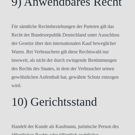
9) Anwendbares Recht
Für sämtliche Rechtsbeziehungen der Parteien gilt das
Recht der Bundesrepublik Deutschland unter Ausschluss
der Gesetze über den internationalen Kauf beweglicher
Waren. Bei Verbrauchern gilt diese Rechtswahl nur
insoweit, als nicht der durch zwingende Bestimmungen
des Rechts des Staates, in dem der Verbraucher seinen
gewöhnlichen Aufenthalt hat, gewährte Schutz entzogen
wird.
10) Gerichtsstand
Handelt der Kunde als Kaufmann, juristische Person des
öffentlichen Rechts oder öffentlich-rechtliches