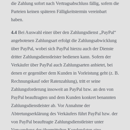
die Zahlung sofort nach Vertragsabschluss fällig, sofern die
Parteien keinen späteren Fälligkeitstermin vereinbart
haben.
4.4
Bei Auswahl einer über den Zahlungsdienst „PayPal“
angebotenen Zahlungsart erfolgt die Zahlungsabwicklung
über PayPal, wobei sich PayPal hierzu auch der Dienste
dritter Zahlungsdienstleister bedienen kann. Sofern der
Verkäufer über PayPal auch Zahlungsarten anbietet, bei
denen er gegenüber dem Kunden in Vorleistung geht (z. B.
Rechnungskauf oder Ratenzahlung), tritt er seine
Zahlungsforderung insoweit an PayPal bzw. an den von
PayPal beauftragten und dem Kunden konkret benannten
Zahlungsdienstleister ab. Vor Annahme der
Abtretungserklärung des Verkäufers führt PayPal bzw. der
von PayPal beauftragte Zahlungsdienstleister unter
Verwendung der übermittelten Kundendaten eine