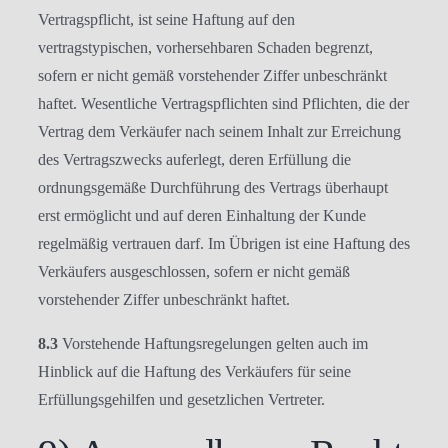
Vertragspflicht, ist seine Haftung auf den
vertragstypischen, vorhersehbaren Schaden begrenzt,
sofern er nicht gemäß vorstehender Ziffer unbeschränkt
haftet. Wesentliche Vertragspflichten sind Pflichten, die der
Vertrag dem Verkäufer nach seinem Inhalt zur Erreichung
des Vertragszwecks auferlegt, deren Erfüllung die
ordnungsgemäße Durchführung des Vertrags überhaupt
erst ermöglicht und auf deren Einhaltung der Kunde
regelmäßig vertrauen darf. Im Übrigen ist eine Haftung des
Verkäufers ausgeschlossen, sofern er nicht gemäß
vorstehender Ziffer unbeschränkt haftet.
8.3
Vorstehende Haftungsregelungen gelten auch im
Hinblick auf die Haftung des Verkäufers für seine
Erfüllungsgehilfen und gesetzlichen Vertreter.