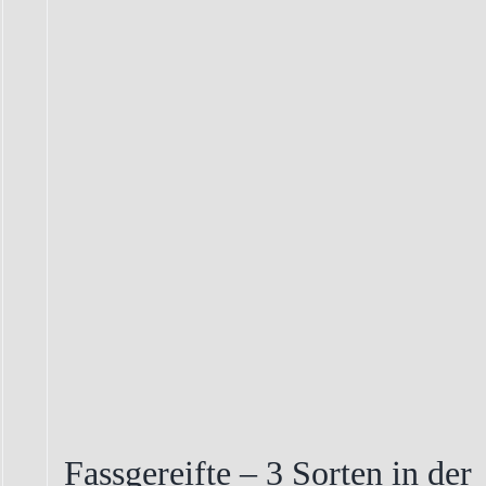
Fassgereifte – 3 Sorten in der