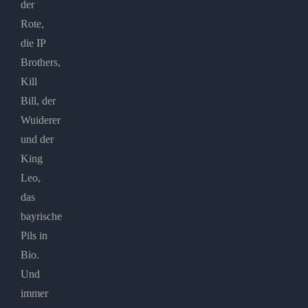
der
Rote,
die IP
Brothers,
Kill
Bill, der
Wuiderer
und der
King
Leo,
das
bayrische
Pils in
Bio.
Und
immer