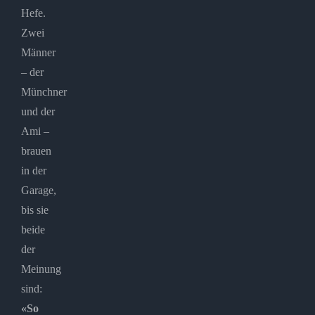
Hefe.
Zwei
Männer
– der
Münchner
und der
Ami –
brauen
in der
Garage,
bis sie
beide
der
Meinung
sind:
«So