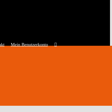
akt
Mein Benutzerkonto