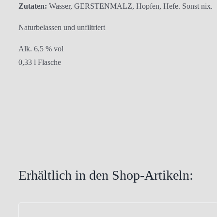
Zutaten:
Wasser, GERSTENMALZ, Hopfen, Hefe. Sonst nix.
Naturbelassen und unfiltriert
Alk. 6,5 % vol
0,33 l Flasche
Erhältlich in den Shop-Artikeln: