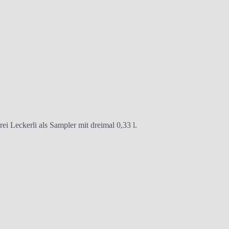
ei Leckerli als Sampler mit dreimal 0,33 l.