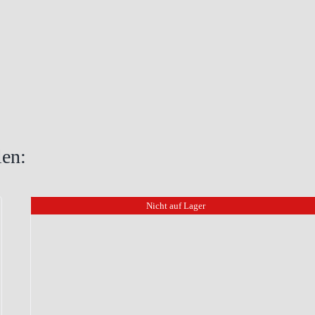
len:
Nicht auf Lager