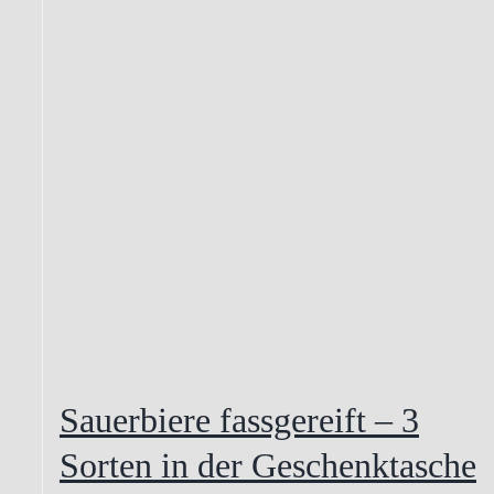
Sauerbiere fassgereift – 3
Sorten in der Geschenktasche