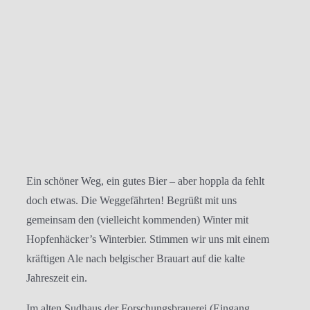
Ein schöner Weg, ein gutes Bier – aber hoppla da fehlt
doch etwas. Die Weggefährten! Begrüßt mit uns
gemeinsam den (vielleicht kommenden) Winter mit
Hopfenhäcker’s Winterbier. Stimmen wir uns mit einem
kräftigen Ale nach belgischer Brauart auf die kalte
Jahreszeit ein.
Im alten Sudhaus der Forschungsbrauerei (Eingang