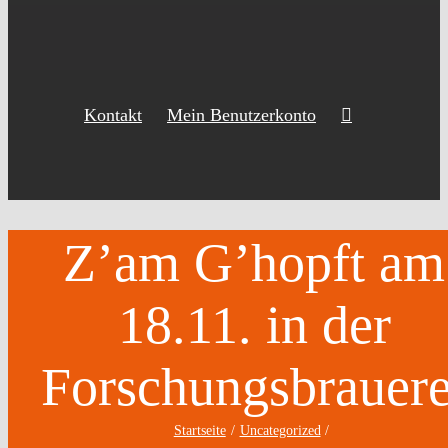
Kontakt
Mein Benutzerkonto
Z’am G’hopft am
18.11. in der
Forschungsbrauere
Startseite
Uncategorized