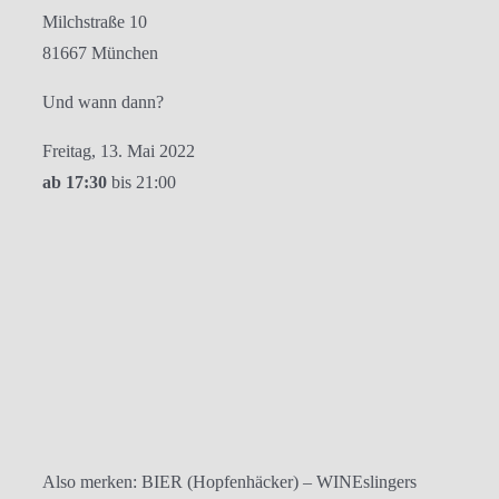
Milchstraße 10
81667 München
Und wann dann?
Freitag, 13. Mai 2022
ab 17:30
bis 21:00
Also merken: BIER (Hopfenhäcker) – WINEslingers