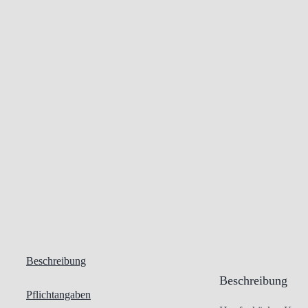
Beschreibung
Beschreibung
Pflichtangaben