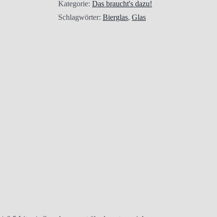
Kategorie:
Das braucht's dazu!
Schlagwörter:
Bierglas
,
Glas