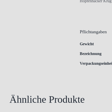
Hopfenhäcker Krug /
Pflichtangaben
Gewicht
Bezeichnung
Verpackungseinhei
Ähnliche Produkte