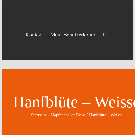
Kontakt
Mein Benutzerkonto
Hanfblüte – Weiss
Startseite
Hopfenhäcker Biere
Hanfblüte – Weisse