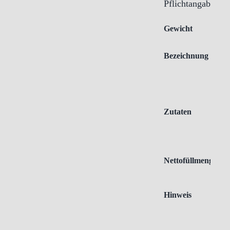
Pflichtangaben
Gewicht
Bezeichnung
Zutaten
Nettofüllmenge
Hinweis