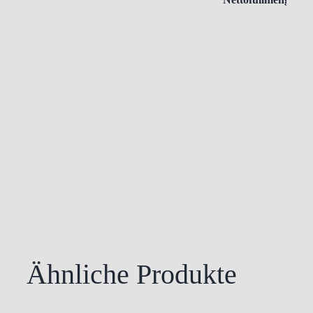
Ähnliche Produkte