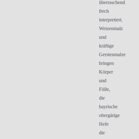
überraschend
frech
interpretiert.
Weizenmalz
und
kräftige
Gerstenmalze
bringen
Körper
und
Fülle,
die
bayrische
obergärige
Hefe
die