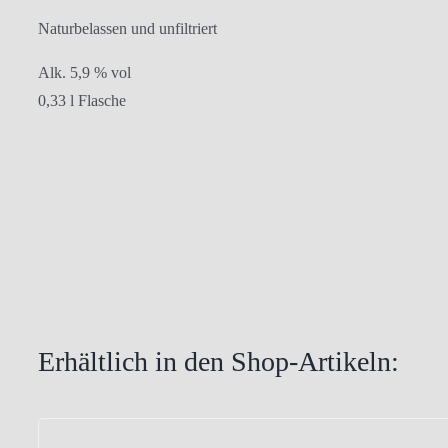
Naturbelassen und unfiltriert
Alk. 5,9 % vol
0,33 l Flasche
Erhältlich in den Shop-Artikeln: