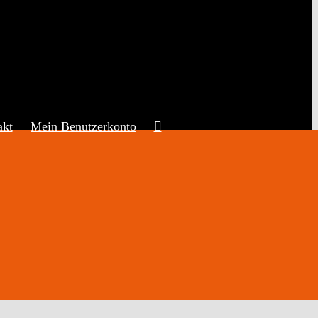
akt
Mein Benutzerkonto