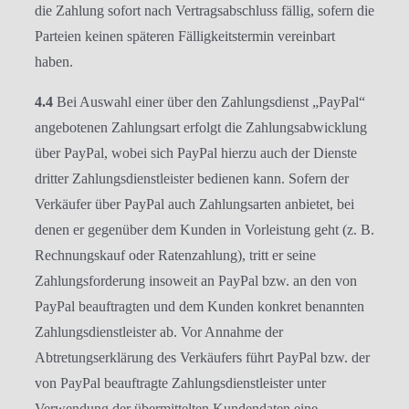
die Zahlung sofort nach Vertragsabschluss fällig, sofern die
Parteien keinen späteren Fälligkeitstermin vereinbart
haben.
4.4
Bei Auswahl einer über den Zahlungsdienst „PayPal“
angebotenen Zahlungsart erfolgt die Zahlungsabwicklung
über PayPal, wobei sich PayPal hierzu auch der Dienste
dritter Zahlungsdienstleister bedienen kann. Sofern der
Verkäufer über PayPal auch Zahlungsarten anbietet, bei
denen er gegenüber dem Kunden in Vorleistung geht (z. B.
Rechnungskauf oder Ratenzahlung), tritt er seine
Zahlungsforderung insoweit an PayPal bzw. an den von
PayPal beauftragten und dem Kunden konkret benannten
Zahlungsdienstleister ab. Vor Annahme der
Abtretungserklärung des Verkäufers führt PayPal bzw. der
von PayPal beauftragte Zahlungsdienstleister unter
Verwendung der übermittelten Kundendaten eine