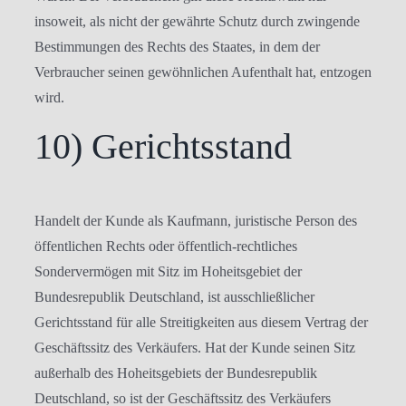
insoweit, als nicht der gewährte Schutz durch zwingende
Bestimmungen des Rechts des Staates, in dem der
Verbraucher seinen gewöhnlichen Aufenthalt hat, entzogen
wird.
10) Gerichtsstand
Handelt der Kunde als Kaufmann, juristische Person des
öffentlichen Rechts oder öffentlich-rechtliches
Sondervermögen mit Sitz im Hoheitsgebiet der
Bundesrepublik Deutschland, ist ausschließlicher
Gerichtsstand für alle Streitigkeiten aus diesem Vertrag der
Geschäftssitz des Verkäufers. Hat der Kunde seinen Sitz
außerhalb des Hoheitsgebiets der Bundesrepublik
Deutschland, so ist der Geschäftssitz des Verkäufers