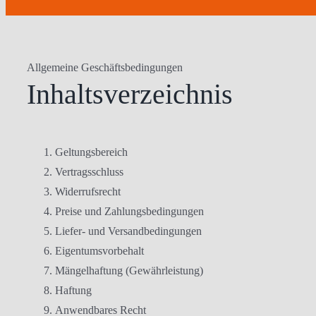
Allgemeine Geschäftsbedingungen
Inhaltsverzeichnis
Geltungsbereich
Vertragsschluss
Widerrufsrecht
Preise und Zahlungsbedingungen
Liefer- und Versandbedingungen
Eigentumsvorbehalt
Mängelhaftung (Gewährleistung)
Haftung
Anwendbares Recht