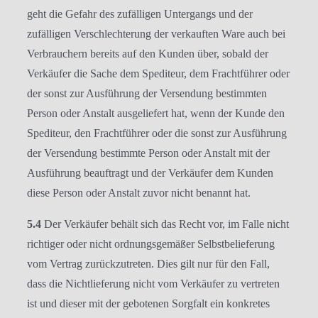
geht die Gefahr des zufälligen Untergangs und der
zufälligen Verschlechterung der verkauften Ware auch bei
Verbrauchern bereits auf den Kunden über, sobald der
Verkäufer die Sache dem Spediteur, dem Frachtführer oder
der sonst zur Ausführung der Versendung bestimmten
Person oder Anstalt ausgeliefert hat, wenn der Kunde den
Spediteur, den Frachtführer oder die sonst zur Ausführung
der Versendung bestimmte Person oder Anstalt mit der
Ausführung beauftragt und der Verkäufer dem Kunden
diese Person oder Anstalt zuvor nicht benannt hat.
5.4
Der Verkäufer behält sich das Recht vor, im Falle nicht
richtiger oder nicht ordnungsgemäßer Selbstbelieferung
vom Vertrag zurückzutreten. Dies gilt nur für den Fall,
dass die Nichtlieferung nicht vom Verkäufer zu vertreten
ist und dieser mit der gebotenen Sorgfalt ein konkretes