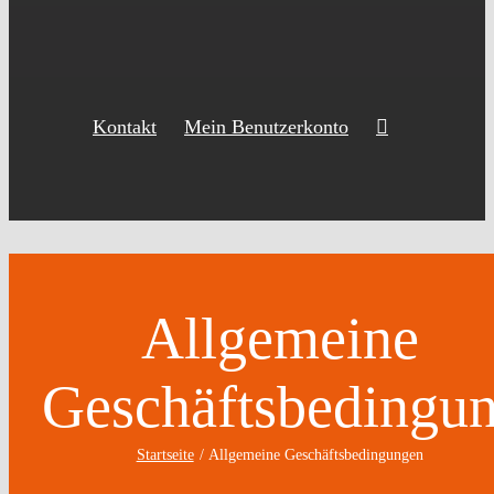
Kontakt
Mein Benutzerkonto
Allgemeine
Geschäftsbedingu
Startseite
Allgemeine Geschäftsbedingungen