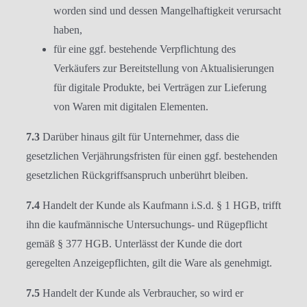
worden sind und dessen Mangelhaftigkeit verursacht
haben,
für eine ggf. bestehende Verpflichtung des
Verkäufers zur Bereitstellung von Aktualisierungen
für digitale Produkte, bei Verträgen zur Lieferung
von Waren mit digitalen Elementen.
7.3
Darüber hinaus gilt für Unternehmer, dass die
gesetzlichen Verjährungsfristen für einen ggf. bestehenden
gesetzlichen Rückgriffsanspruch unberührt bleiben.
7.4
Handelt der Kunde als Kaufmann i.S.d. § 1 HGB, trifft
ihn die kaufmännische Untersuchungs- und Rügepflicht
gemäß § 377 HGB. Unterlässt der Kunde die dort
geregelten Anzeigepflichten, gilt die Ware als genehmigt.
7.5
Handelt der Kunde als Verbraucher, so wird er