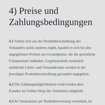
4) Preise und
Zahlungsbedingungen
4.1
Sofern sich aus der Produktbeschreibung des
Verkäufers nichts anderes ergibt, handelt es sich bei den
angegebenen Preisen um Gesamtpreise, die die gesetzliche
Umsatzsteuer enthalten. Gegebenenfalls zusätzlich
anfallende Liefer- und Versandkosten werden in der
jeweiligen Produktbeschreibung gesondert angegeben.
4.2
Die Zahlungsmöglichkeit/en wird/werden dem
Kunden im Online-Shop des Verkäufers mitgeteilt.
4.3
Ist Vorauskasse per Banküberweisung vereinbart, ist