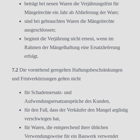
beträgt bei neuen Waren die Verjährungsfrist für
Mängelrechte ein Jahr ab Ablieferung der Ware;
sind bei gebrauchten Waren die Mängelrechte
ausgeschlossen;
beginnt die Verjährung nicht erneut, wenn im
Rahmen der Mängelhaftung eine Ersatzlieferung
erfolgt.
7.2
Die vorstehend geregelten Haftungsbeschränkungen
und Fristverkürzungen gelten nicht
für Schadensersatz- und
Aufwendungsersatzansprüche des Kunden,
für den Fall, dass der Verkäufer den Mangel arglistig
verschwiegen hat,
für Waren, die entsprechend ihrer üblichen
Verwendungsweise für ein Bauwerk verwendet