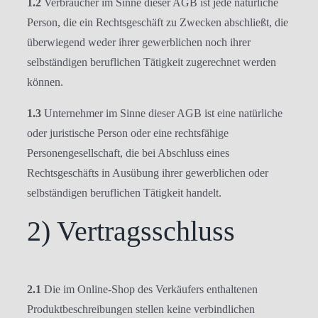
1.2
Verbraucher im Sinne dieser AGB ist jede natürliche
Person, die ein Rechtsgeschäft zu Zwecken abschließt, die
überwiegend weder ihrer gewerblichen noch ihrer
selbständigen beruflichen Tätigkeit zugerechnet werden
können.
1.3
Unternehmer im Sinne dieser AGB ist eine natürliche
oder juristische Person oder eine rechtsfähige
Personengesellschaft, die bei Abschluss eines
Rechtsgeschäfts in Ausübung ihrer gewerblichen oder
selbständigen beruflichen Tätigkeit handelt.
2) Vertragsschluss
2.1
Die im Online-Shop des Verkäufers enthaltenen
Produktbeschreibungen stellen keine verbindlichen