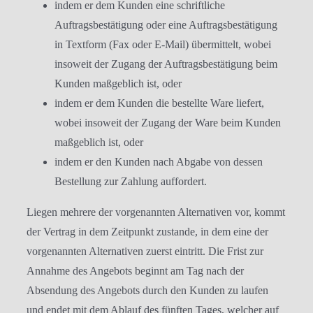
indem er dem Kunden eine schriftliche
Auftragsbestätigung oder eine Auftragsbestätigung
in Textform (Fax oder E-Mail) übermittelt, wobei
insoweit der Zugang der Auftragsbestätigung beim
Kunden maßgeblich ist, oder
indem er dem Kunden die bestellte Ware liefert,
wobei insoweit der Zugang der Ware beim Kunden
maßgeblich ist, oder
indem er den Kunden nach Abgabe von dessen
Bestellung zur Zahlung auffordert.
Liegen mehrere der vorgenannten Alternativen vor, kommt
der Vertrag in dem Zeitpunkt zustande, in dem eine der
vorgenannten Alternativen zuerst eintritt. Die Frist zur
Annahme des Angebots beginnt am Tag nach der
Absendung des Angebots durch den Kunden zu laufen
und endet mit dem Ablauf des fünften Tages, welcher auf