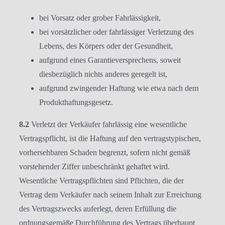
bei Vorsatz oder grober Fahrlässigkeit,
bei vorsätzlicher oder fahrlässiger Verletzung des
Lebens, des Körpers oder der Gesundheit,
aufgrund eines Garantieversprechens, soweit
diesbezüglich nichts anderes geregelt ist,
aufgrund zwingender Haftung wie etwa nach dem
Produkthaftungsgesetz.
8.2
Verletzt der Verkäufer fahrlässig eine wesentliche
Vertragspflicht, ist die Haftung auf den vertragstypischen,
vorhersehbaren Schaden begrenzt, sofern nicht gemäß
vorstehender Ziffer unbeschränkt gehaftet wird.
Wesentliche Vertragspflichten sind Pflichten, die der
Vertrag dem Verkäufer nach seinem Inhalt zur Erreichung
des Vertragszwecks auferlegt, deren Erfüllung die
ordnungsgemäße Durchführung des Vertrags überhaupt