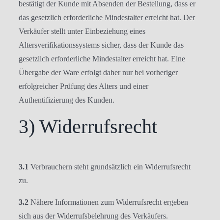
bestätigt der Kunde mit Absenden der Bestellung, dass er
das gesetzlich erforderliche Mindestalter erreicht hat. Der
Verkäufer stellt unter Einbeziehung eines
Altersverifikationssystems sicher, dass der Kunde das
gesetzlich erforderliche Mindestalter erreicht hat. Eine
Übergabe der Ware erfolgt daher nur bei vorheriger
erfolgreicher Prüfung des Alters und einer
Authentifizierung des Kunden.
3) Widerrufsrecht
3.1
Verbrauchern steht grundsätzlich ein Widerrufsrecht
zu.
3.2
Nähere Informationen zum Widerrufsrecht ergeben
sich aus der Widerrufsbelehrung des Verkäufers.