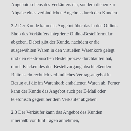
Angebote seitens des Verkäufers dar, sondern dienen zur
Abgabe eines verbindlichen Angebots durch den Kunden.
2.2
Der Kunde kann das Angebot über das in den Online-
Shop des Verkäufers integrierte Online-Bestellformular
abgeben. Dabei gibt der Kunde, nachdem er die
ausgewählten Waren in den virtuellen Warenkorb gelegt
und den elektronischen Bestellprozess durchlaufen hat,
durch Klicken des den Bestellvorgang abschließenden
Buttons ein rechtlich verbindliches Vertragsangebot in
Bezug auf die im Warenkorb enthaltenen Waren ab. Ferner
kann der Kunde das Angebot auch per E-Mail oder
telefonisch gegenüber dem Verkäufer abgeben.
2.3
Der Verkäufer kann das Angebot des Kunden
innerhalb von fünf Tagen annehmen,