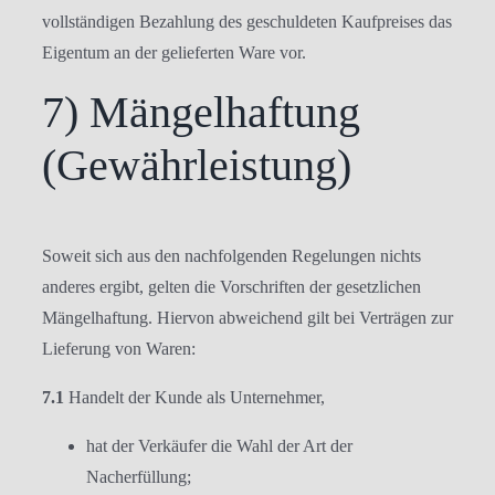
vollständigen Bezahlung des geschuldeten Kaufpreises das
Eigentum an der gelieferten Ware vor.
7) Mängelhaftung
(Gewährleistung)
Soweit sich aus den nachfolgenden Regelungen nichts
anderes ergibt, gelten die Vorschriften der gesetzlichen
Mängelhaftung. Hiervon abweichend gilt bei Verträgen zur
Lieferung von Waren:
7.1
Handelt der Kunde als Unternehmer,
hat der Verkäufer die Wahl der Art der
Nacherfüllung;