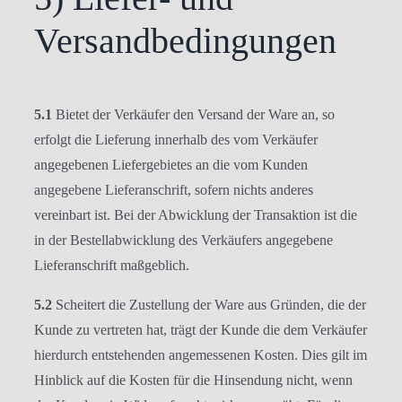
Versandbedingungen
5.1
Bietet der Verkäufer den Versand der Ware an, so
erfolgt die Lieferung innerhalb des vom Verkäufer
angegebenen Liefergebietes an die vom Kunden
angegebene Lieferanschrift, sofern nichts anderes
vereinbart ist. Bei der Abwicklung der Transaktion ist die
in der Bestellabwicklung des Verkäufers angegebene
Lieferanschrift maßgeblich.
5.2
Scheitert die Zustellung der Ware aus Gründen, die der
Kunde zu vertreten hat, trägt der Kunde die dem Verkäufer
hierdurch entstehenden angemessenen Kosten. Dies gilt im
Hinblick auf die Kosten für die Hinsendung nicht, wenn