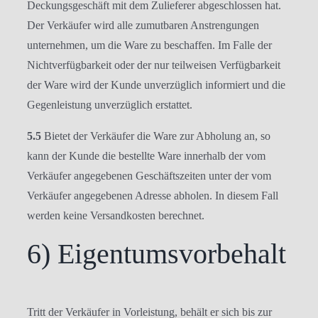
Deckungsgeschäft mit dem Zulieferer abgeschlossen hat.
Der Verkäufer wird alle zumutbaren Anstrengungen
unternehmen, um die Ware zu beschaffen. Im Falle der
Nichtverfügbarkeit oder der nur teilweisen Verfügbarkeit
der Ware wird der Kunde unverzüglich informiert und die
Gegenleistung unverzüglich erstattet.
5.5
Bietet der Verkäufer die Ware zur Abholung an, so
kann der Kunde die bestellte Ware innerhalb der vom
Verkäufer angegebenen Geschäftszeiten unter der vom
Verkäufer angegebenen Adresse abholen. In diesem Fall
werden keine Versandkosten berechnet.
6) Eigentumsvorbehalt
Tritt der Verkäufer in Vorleistung, behält er sich bis zur