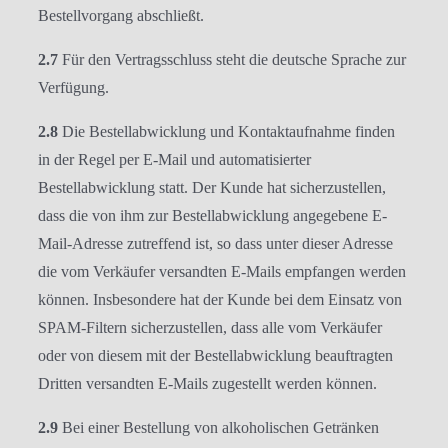
Bestellvorgang abschließt.
2.7
Für den Vertragsschluss steht die deutsche Sprache zur
Verfügung.
2.8
Die Bestellabwicklung und Kontaktaufnahme finden
in der Regel per E-Mail und automatisierter
Bestellabwicklung statt. Der Kunde hat sicherzustellen,
dass die von ihm zur Bestellabwicklung angegebene E-
Mail-Adresse zutreffend ist, so dass unter dieser Adresse
die vom Verkäufer versandten E-Mails empfangen werden
können. Insbesondere hat der Kunde bei dem Einsatz von
SPAM-Filtern sicherzustellen, dass alle vom Verkäufer
oder von diesem mit der Bestellabwicklung beauftragten
Dritten versandten E-Mails zugestellt werden können.
2.9
Bei einer Bestellung von alkoholischen Getränken