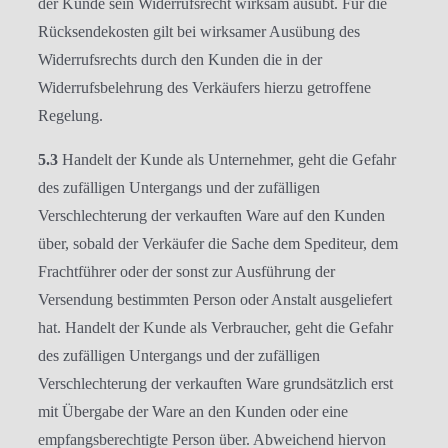
der Kunde sein Widerrufsrecht wirksam ausübt. Für die
Rücksendekosten gilt bei wirksamer Ausübung des
Widerrufsrechts durch den Kunden die in der
Widerrufsbelehrung des Verkäufers hierzu getroffene
Regelung.
5.3
Handelt der Kunde als Unternehmer, geht die Gefahr
des zufälligen Untergangs und der zufälligen
Verschlechterung der verkauften Ware auf den Kunden
über, sobald der Verkäufer die Sache dem Spediteur, dem
Frachtführer oder der sonst zur Ausführung der
Versendung bestimmten Person oder Anstalt ausgeliefert
hat. Handelt der Kunde als Verbraucher, geht die Gefahr
des zufälligen Untergangs und der zufälligen
Verschlechterung der verkauften Ware grundsätzlich erst
mit Übergabe der Ware an den Kunden oder eine
empfangsberechtigte Person über. Abweichend hiervon