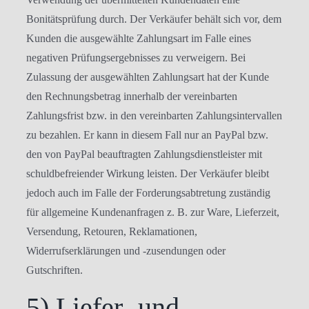
Bonitätsprüfung durch. Der Verkäufer behält sich vor, dem
Kunden die ausgewählte Zahlungsart im Falle eines
negativen Prüfungsergebnisses zu verweigern. Bei
Zulassung der ausgewählten Zahlungsart hat der Kunde
den Rechnungsbetrag innerhalb der vereinbarten
Zahlungsfrist bzw. in den vereinbarten Zahlungsintervallen
zu bezahlen. Er kann in diesem Fall nur an PayPal bzw.
den von PayPal beauftragten Zahlungsdienstleister mit
schuldbefreiender Wirkung leisten. Der Verkäufer bleibt
jedoch auch im Falle der Forderungsabtretung zuständig
für allgemeine Kundenanfragen z. B. zur Ware, Lieferzeit,
Versendung, Retouren, Reklamationen,
Widerrufserklärungen und -zusendungen oder
Gutschriften.
5) Liefer- und