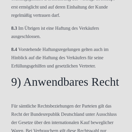
erst ermöglicht und auf deren Einhaltung der Kunde
regelmäßig vertrauen darf.
8.3
Im Übrigen ist eine Haftung des Verkäufers
ausgeschlossen.
8.4
Vorstehende Haftungsregelungen gelten auch im
Hinblick auf die Haftung des Verkäufers für seine
Erfüllungsgehilfen und gesetzlichen Vertreter.
9) Anwendbares Recht
Für sämtliche Rechtsbeziehungen der Parteien gilt das
Recht der Bundesrepublik Deutschland unter Ausschluss
der Gesetze über den internationalen Kauf beweglicher
Waren. Bei Verbrauchern gilt diese Rechtswahl nur