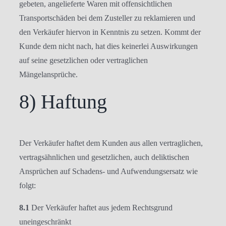
gebeten, angelieferte Waren mit offensichtlichen
Transportschäden bei dem Zusteller zu reklamieren und
den Verkäufer hiervon in Kenntnis zu setzen. Kommt der
Kunde dem nicht nach, hat dies keinerlei Auswirkungen
auf seine gesetzlichen oder vertraglichen
Mängelansprüche.
8) Haftung
Der Verkäufer haftet dem Kunden aus allen vertraglichen,
vertragsähnlichen und gesetzlichen, auch deliktischen
Ansprüchen auf Schadens- und Aufwendungsersatz wie
folgt:
8.1
Der Verkäufer haftet aus jedem Rechtsgrund
uneingeschränkt