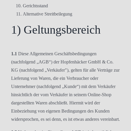
Gerichtsstand
Alternative Streitbeilegung
1) Geltungsbereich
1.1
Diese Allgemeinen Geschäftsbedingungen
(nachfolgend „AGB“) der Hopfenhäcker GmbH & Co.
KG (nachfolgend „Verkäufer"), gelten für alle Verträge zur
Lieferung von Waren, die ein Verbraucher oder
Unternehmer (nachfolgend „Kunde“) mit dem Verkäufer
hinsichtlich der vom Verkäufer in seinem Online-Shop
dargestellten Waren abschließt. Hiermit wird der
Einbeziehung von eigenen Bedingungen des Kunden
widersprochen, es sei denn, es ist etwas anderes vereinbart.