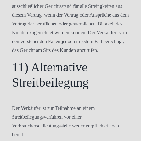
ausschließlicher Gerichtsstand für alle Streitigkeiten aus
diesem Vertrag, wenn der Vertrag oder Ansprüche aus dem
Vertrag der beruflichen oder gewerblichen Tätigkeit des
Kunden zugerechnet werden können. Der Verkäufer ist in
den vorstehenden Fällen jedoch in jedem Fall berechtigt,
das Gericht am Sitz des Kunden anzurufen.
11) Alternative
Streitbeilegung
Der Verkäufer ist zur Teilnahme an einem
Streitbeilegungsverfahren vor einer
Verbraucherschlichtungsstelle weder verpflichtet noch
bereit.