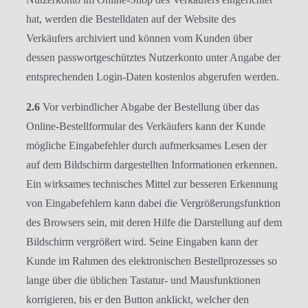
hat, werden die Bestelldaten auf der Website des
Verkäufers archiviert und können vom Kunden über
dessen passwortgeschütztes Nutzerkonto unter Angabe der
entsprechenden Login-Daten kostenlos abgerufen werden.
2.6
Vor verbindlicher Abgabe der Bestellung über das
Online-Bestellformular des Verkäufers kann der Kunde
mögliche Eingabefehler durch aufmerksames Lesen der
auf dem Bildschirm dargestellten Informationen erkennen.
Ein wirksames technisches Mittel zur besseren Erkennung
von Eingabefehlern kann dabei die Vergrößerungsfunktion
des Browsers sein, mit deren Hilfe die Darstellung auf dem
Bildschirm vergrößert wird. Seine Eingaben kann der
Kunde im Rahmen des elektronischen Bestellprozesses so
lange über die üblichen Tastatur- und Mausfunktionen
korrigieren, bis er den Button anklickt, welcher den