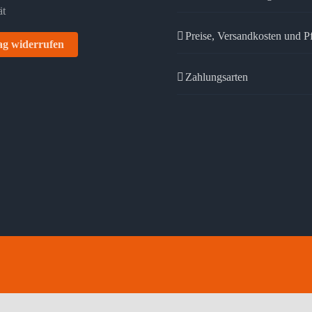
Preise, Versandkosten und P
ag widerrufen
Zahlungsarten