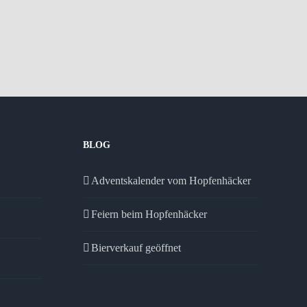
BLOG
Adventskalender vom Hopfenhäcker
Feiern beim Hopfenhäcker
Bierverkauf geöffnet