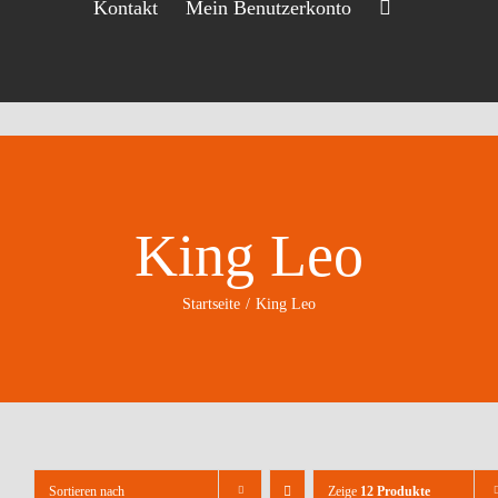
Kontakt
Mein Benutzerkonto
King Leo
Startseite
King Leo
Sortieren nach
Zeige
12 Produkte