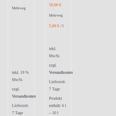
50,00
€
Mehrweg
Mehrweg
5,00
€
/
l
inkl.
MwSt.
zzgl.
inkl. 19 %
Versandkosten
MwSt.
Lieferzeit:
zzgl.
7 Tage
Versandkosten
Produkt
Lieferzeit:
enthält: 6
l
7 Tage
– 10
l