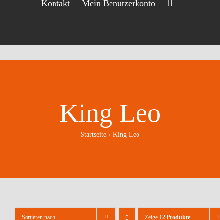
Kontakt
Mein Benutzerkonto
King Leo
Startseite
King Leo
Sortieren nach
Zeige
12 Produkte