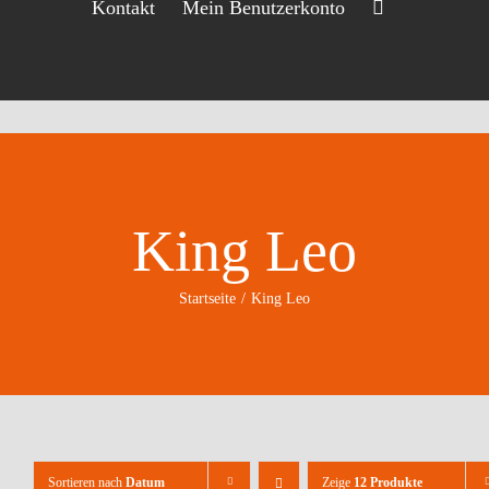
Kontakt
Mein Benutzerkonto
King Leo
Startseite
King Leo
Sortieren nach
Datum
Zeige
12 Produkte