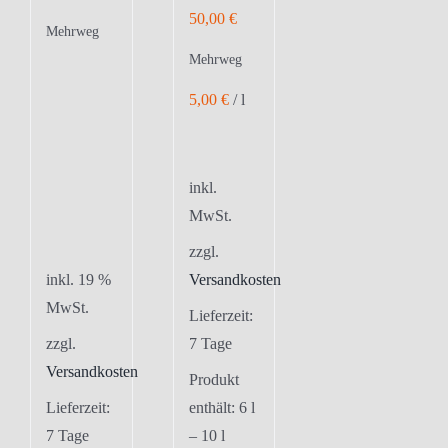
50,00
€
Mehrweg
Mehrweg
5,00
€
/
l
inkl.
MwSt.
zzgl.
inkl. 19 %
Versandkosten
MwSt.
Lieferzeit:
zzgl.
7 Tage
Versandkosten
Produkt
Lieferzeit:
enthält: 6
l
7 Tage
– 10
l