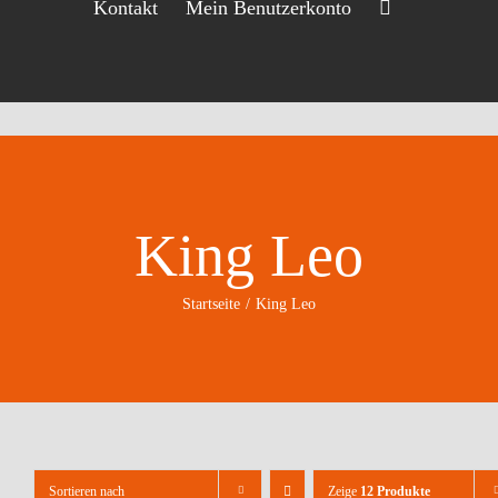
Kontakt
Mein Benutzerkonto
King Leo
Startseite
King Leo
Sortieren nach
Zeige
12 Produkte