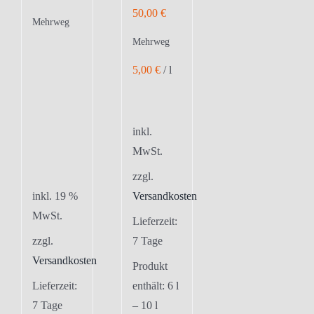
50,00
€
Mehrweg
Mehrweg
5,00
€
/
l
inkl.
MwSt.
zzgl.
inkl. 19 %
Versandkosten
MwSt.
Lieferzeit:
zzgl.
7 Tage
Versandkosten
Produkt
Lieferzeit:
enthält: 6
l
7 Tage
– 10
l