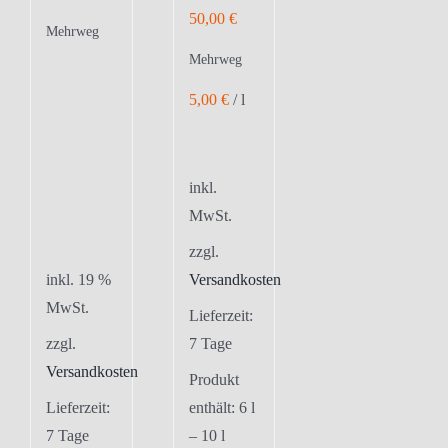
50,00
€
Mehrweg
Mehrweg
5,00
€
/
l
inkl.
MwSt.
zzgl.
inkl. 19 %
Versandkosten
MwSt.
Lieferzeit:
zzgl.
7 Tage
Versandkosten
Produkt
Lieferzeit:
enthält: 6
l
7 Tage
– 10
l