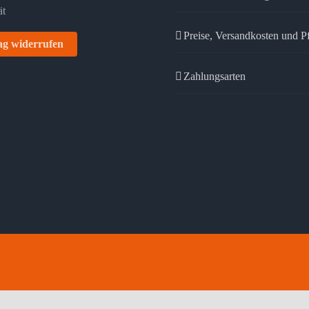
Preise, Versandkosten und P
ag widerrufen
Zahlungsarten