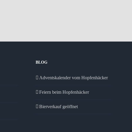
BLOG
Adventskalender vom Hopfenhäcker
Feiern beim Hopfenhäcker
Bierverkauf geöffnet