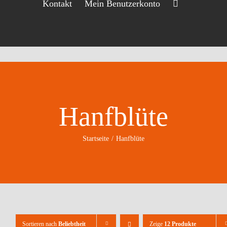
Kontakt
Mein Benutzerkonto
Hanfblüte
Startseite
Hanfblüte
Sortieren nach
Beliebtheit
Zeige
12 Produkte