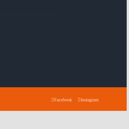
Facebook
Instagram