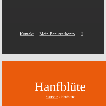
Kontakt
Mein Benutzerkonto
Hanfblüte
Startseite
Hanfblüte