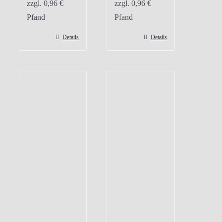
zzgl.
0,96
€
zzgl.
0,96
€
Pfand
Pfand
Details
Details