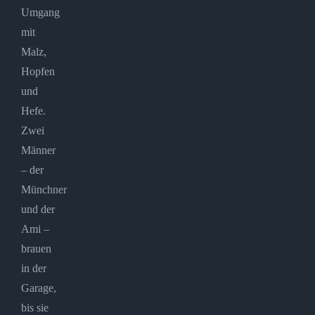
Umgang
mit
Malz,
Hopfen
und
Hefe.
Zwei
Männer
– der
Münchner
und der
Ami –
brauen
in der
Garage,
bis sie