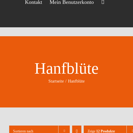
Kontakt
Mein Benutzerkonto
Hanfblüte
Startseite
Hanfblüte
Sortieren nach
Zeige
12 Produkte