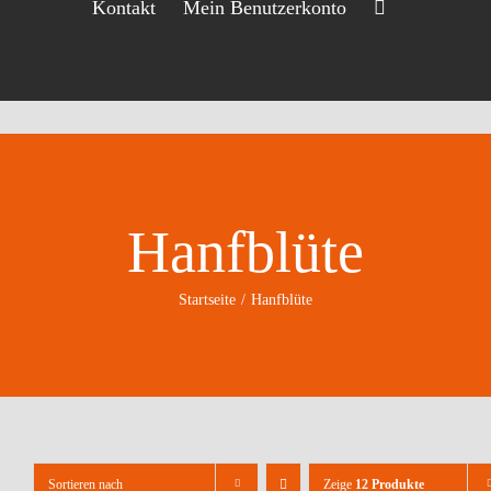
Kontakt
Mein Benutzerkonto
Hanfblüte
Startseite
Hanfblüte
Sortieren nach
Zeige
12 Produkte