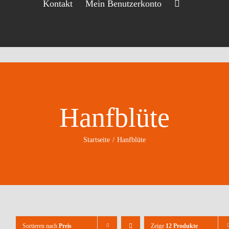
Kontakt
Mein Benutzerkonto
Hanfblüte
Startseite
Hanfblüte
Sortieren nach
Preis
Zeige
12 Produkte