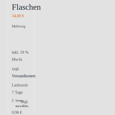
Flaschen
34,00
€
Mehrweg
inkl. 19 %
MwSt.
zzgl.
Versandkosten
Lieferzeit:
7 Tage
Sorten
zzgl.
auswählen
0,96
€