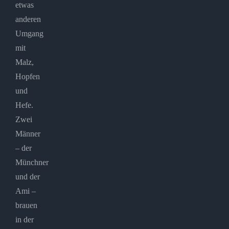
etwas
anderen
Umgang
mit
Malz,
Hopfen
und
Hefe.
Zwei
Männer
– der
Münchner
und der
Ami –
brauen
in der