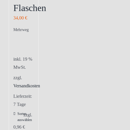
Flaschen
34,00
€
Mehrweg
inkl. 19 %
MwSt.
zzgl.
Versandkosten
Lieferzeit:
7 Tage
Sorten
zzgl.
auswählen
0,96
€