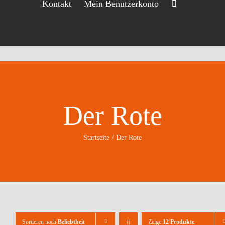
Kontakt
Mein Benutzerkonto
Der Rote
Startseite
Der Rote
Sortieren nach
Beliebtheit
Zeige
12 Produkte