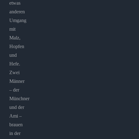
etwas
anderen
Umgang
mit
Malz,
Hopfen
und
Hefe.
Zwei
Männer
– der
Münchner
und der
Ami –
brauen
in der