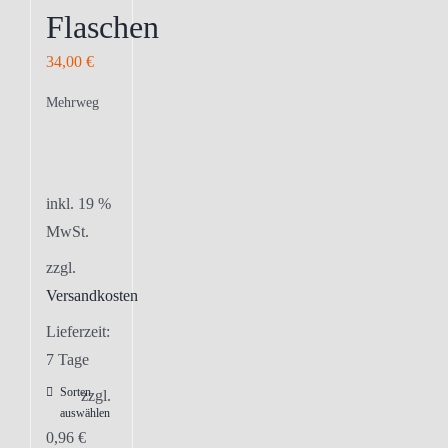
Flaschen
34,00
€
Mehrweg
inkl. 19 %
MwSt.
zzgl.
Versandkosten
Lieferzeit:
7 Tage
Sorten
zzgl.
auswählen
0,96
€