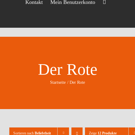
Kontakt
Mein Benutzerkonto
Der Rote
Startseite
Der Rote
Sortieren nach
Beliebtheit
Zeige
12 Produkte