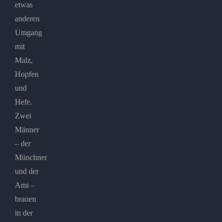
etwas
anderen
Umgang
mit
Malz,
Hopfen
und
Hefe.
Zwei
Männer
– der
Münchner
und der
Ami –
brauen
in der