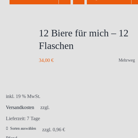
12 Biere für mich – 12
Flaschen
34,00
€
Mehrweg
inkl. 19 % MwSt.
Versandkosten
zzgl.
Lieferzeit:
7 Tage
Sorten auswählen
zzgl.
0,96
€