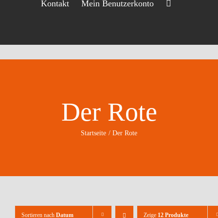
Kontakt
Mein Benutzerkonto
Der Rote
Startseite
Der Rote
Sortieren nach
Datum
Zeige
12 Produkte