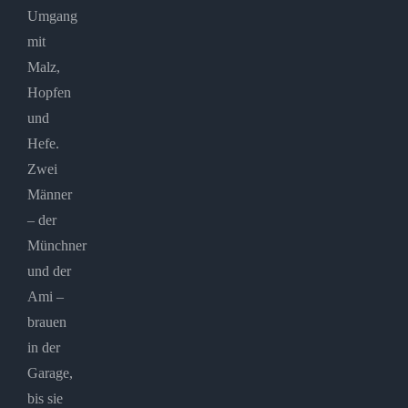
Umgang
mit
Malz,
Hopfen
und
Hefe.
Zwei
Männer
– der
Münchner
und der
Ami –
brauen
in der
Garage,
bis sie