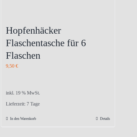
Hopfenhäcker
Flaschentasche für 6
Flaschen
9,50
€
inkl. 19 % MwSt.
Lieferzeit:
7 Tage
In den Warenkorb
Details