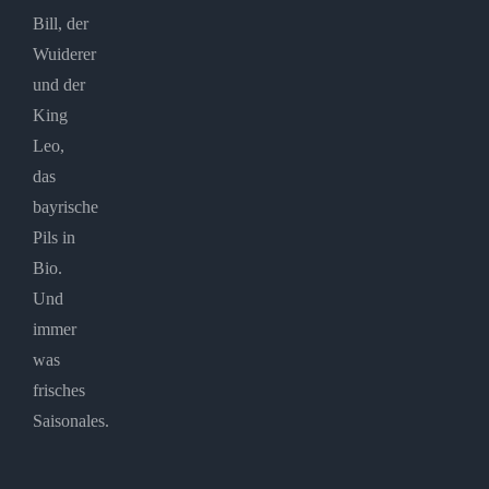
Bill, der
Wuiderer
und der
King
Leo,
das
bayrische
Pils in
Bio.
Und
immer
was
frisches
Saisonales.