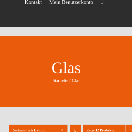
Kontakt
Mein Benutzerkonto
Glas
Startseite
Glas
Sortieren nach
Datum
Zeige
12 Produkte