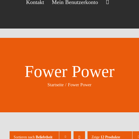
Kontakt
Mein Benutzerkonto
Fower Power
Startseite
Fower Power
Sortieren nach
Beliebtheit
Zeige
12 Produkte