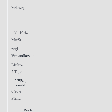
Mehrweg
inkl. 19 %
MwSt.
zzgl.
Versandkosten
Lieferzeit:
7 Tage
Sorten
zzgl.
auswählen
0,96
€
Pfand
Details