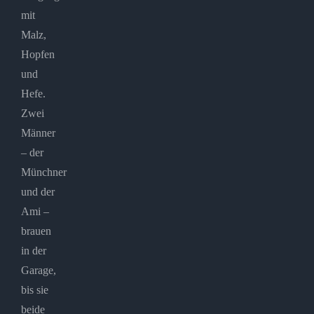
mit
Malz,
Hopfen
und
Hefe.
Zwei
Männer
– der
Münchner
und der
Ami –
brauen
in der
Garage,
bis sie
beide