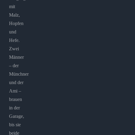
mit
Malz,
Hopfen
und
Hefe.
Zwei
Männer
– der
Münchner
und der
Ami –
brauen
in der
Garage,
bis sie
beide