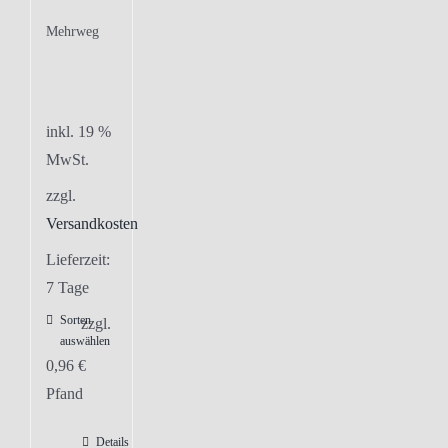
Mehrweg
inkl. 19 %
MwSt.
zzgl.
Versandkosten
Lieferzeit:
7 Tage
Sorten
zzgl.
auswählen
0,96
€
Pfand
Details