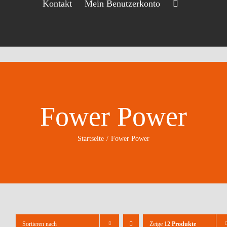
Kontakt
Mein Benutzerkonto
Fower Power
Startseite
Fower Power
Sortieren nach
Zeige
12 Produkte