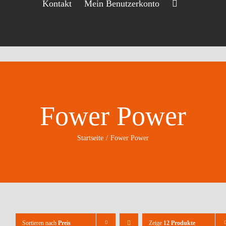
Kontakt
Mein Benutzerkonto
Fower Power
Startseite
Fower Power
Sortieren nach
Preis
Zeige
12 Produkte