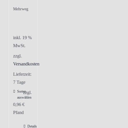
Mehrweg
inkl. 19 %
MwSt.
zzgl.
Versandkosten
Lieferzeit:
7 Tage
Sorten
zzgl.
auswählen
0,96
€
Pfand
Details