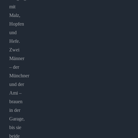
mit
Malz,
Hopfen
und
Hefe.
Zwei
Männer
– der
Münchner
und der
Ami –
brauen
in der
Garage,
bis sie
beide