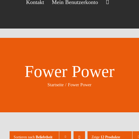
Kontakt
Mein Benutzerkonto
Fower Power
Startseite
Fower Power
Sortieren nach
Beliebtheit
Zeige
12 Produkte