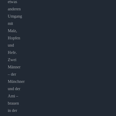
etwas
anderen
Umgang
mit
Malz,
Hopfen
und
Hefe.
Zwei
Männer
– der
Münchner
und der
Ami –
brauen
in der