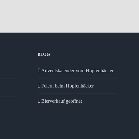
BLOG
Adventskalender vom Hopfenhäcker
Feiern beim Hopfenhäcker
Bierverkauf geöffnet