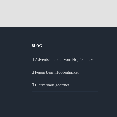
BLOG
Adventskalender vom Hopfenhäcker
Feiern beim Hopfenhäcker
Bierverkauf geöffnet