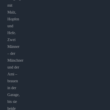
mit
Malz,
Hopfen
und
Hefe.
Zwei
Männer
– der
Münchner
und der
Ami –
brauen
in der
Garage,
bis sie
beide