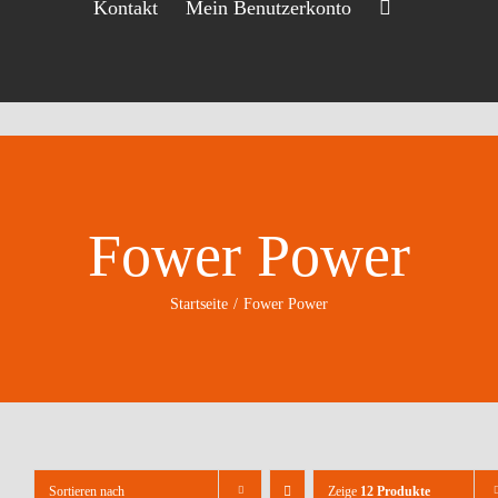
Kontakt
Mein Benutzerkonto
Fower Power
Startseite
Fower Power
Sortieren nach
Zeige
12 Produkte