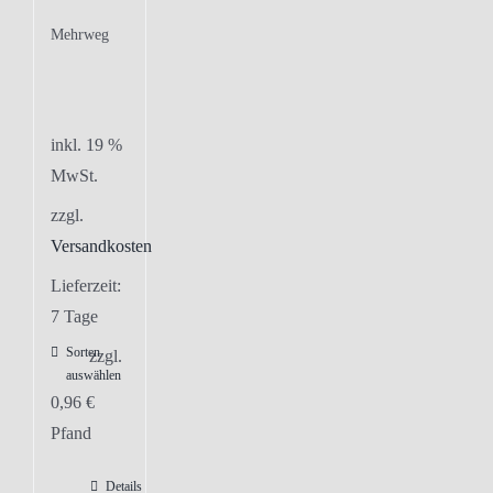
Mehrweg
inkl. 19 %
MwSt.
zzgl.
Versandkosten
Lieferzeit:
7 Tage
Sorten
zzgl.
auswählen
0,96
€
Pfand
Details