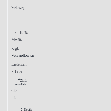
Mehrweg
inkl. 19 %
MwSt.
zzgl.
Versandkosten
Lieferzeit:
7 Tage
Sorten
zzgl.
auswählen
0,96
€
Pfand
Details