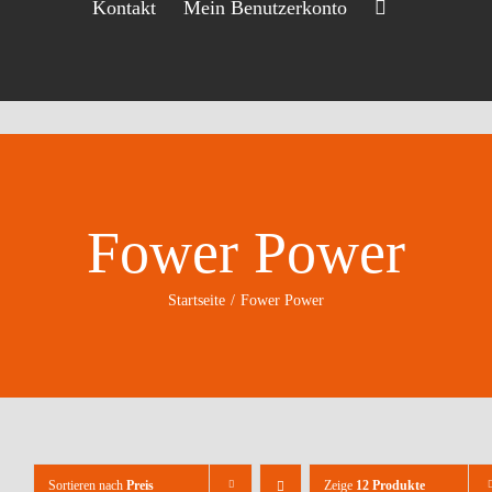
Kontakt
Mein Benutzerkonto
Fower Power
Startseite
Fower Power
Sortieren nach
Preis
Zeige
12 Produkte