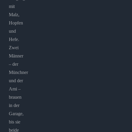
mit
Malz,
Hopfen
und
Hefe.
Zwei
Männer
– der
Münchner
und der
Ami –
brauen
in der
Garage,
bis sie
beide