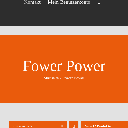
Kontakt
Mein Benutzerkonto
Fower Power
Startseite
Fower Power
Sortieren nach
Zeige
12 Produkte