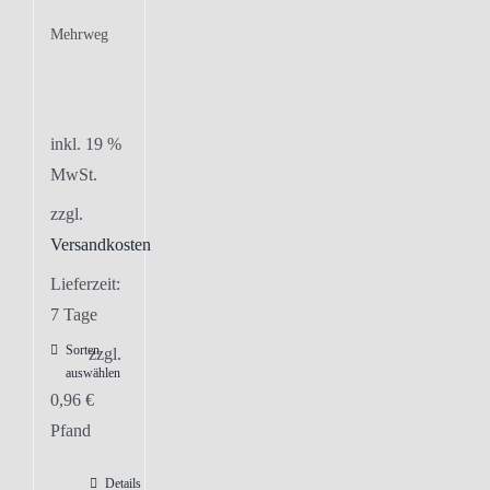
Mehrweg
inkl. 19 %
MwSt.
zzgl.
Versandkosten
Lieferzeit:
7 Tage
Sorten
zzgl.
auswählen
0,96
€
Pfand
Details