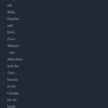
mit
Malz,
Hopfen
und
Hefe.
Zwei
Männer
– der
Münchner
und der
Ami –
brauen
in der
Garage,
bis sie
beide