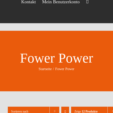
Kontakt
Mein Benutzerkonto
Fower Power
Startseite
Fower Power
Sortieren nach
Zeige
12 Produkte