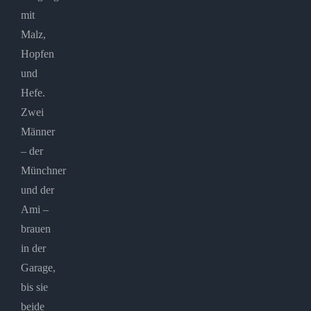
mit
Malz,
Hopfen
und
Hefe.
Zwei
Männer
– der
Münchner
und der
Ami –
brauen
in der
Garage,
bis sie
beide