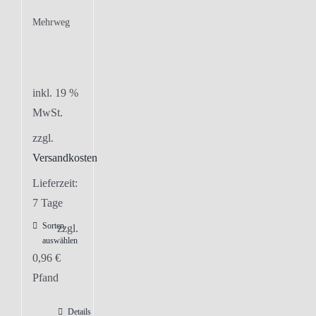
Mehrweg
inkl. 19 %
MwSt.
zzgl.
Versandkosten
Lieferzeit:
7 Tage
Sorten
zzgl.
auswählen
0,96
€
Pfand
Details