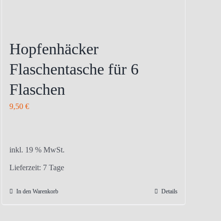
Hopfenhäcker
Flaschentasche für 6
Flaschen
9,50
€
inkl. 19 % MwSt.
Lieferzeit:
7 Tage
In den Warenkorb
Details