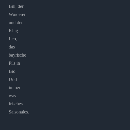
Bill, der
Wuiderer
und der
King
Leo,
das
bayrische
Pils in
Bio.
Und
immer
was
frisches
Saisonales.