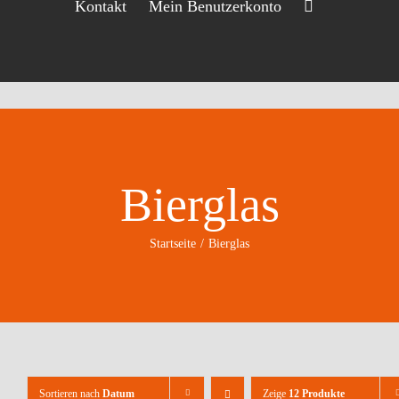
Kontakt
Mein Benutzerkonto
Bierglas
Startseite
Bierglas
Sortieren nach
Datum
Zeige
12 Produkte