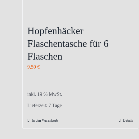
Hopfenhäcker
Flaschentasche für 6
Flaschen
9,50
€
inkl. 19 % MwSt.
Lieferzeit:
7 Tage
In den Warenkorb
Details