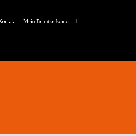
Kontakt
Mein Benutzerkonto