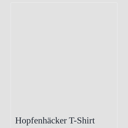
Hopfenhäcker T-Shirt