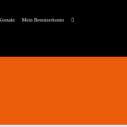
Kontakt
Mein Benutzerkonto