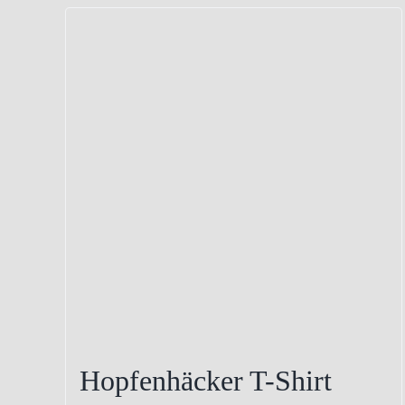
Hopfenhäcker T-Shirt