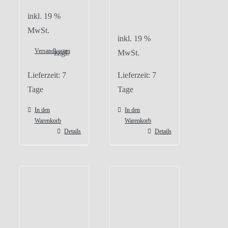
inkl. 19 %
MwSt.
inkl. 19 %
Versandkosten
zzgl.
MwSt.
Lieferzeit:
7
Lieferzeit:
7
Tage
Tage
In den
In den
Warenkorb
Warenkorb
Details
Details