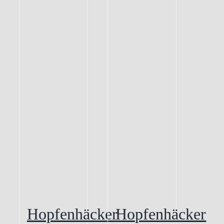
Hopfenhäcker
Hopfenhäcker