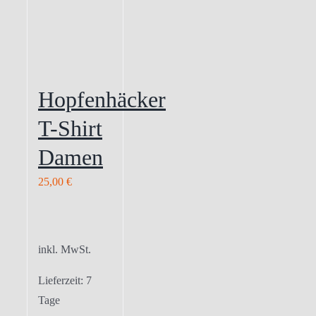
Hopfenhäcker
T-Shirt
Damen
25,00
€
inkl. MwSt.
Lieferzeit:
7
Tage