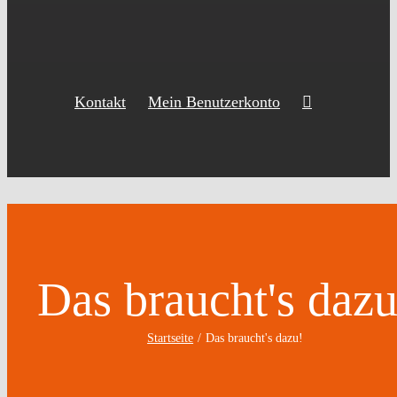
Kontakt
Mein Benutzerkonto
Das braucht's dazu
Startseite
Das braucht's dazu!