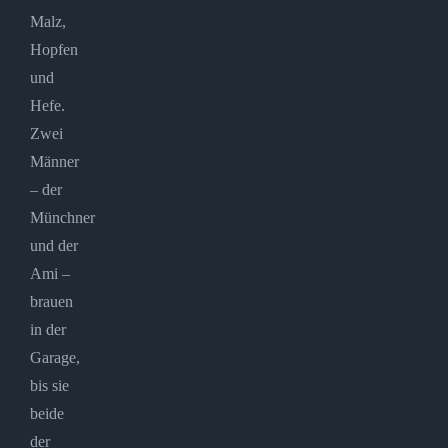
Malz,
Hopfen
und
Hefe.
Zwei
Männer
– der
Münchner
und der
Ami –
brauen
in der
Garage,
bis sie
beide
der