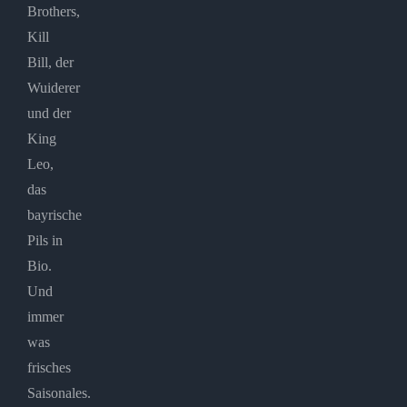
Brothers,
Kill
Bill, der
Wuiderer
und der
King
Leo,
das
bayrische
Pils in
Bio.
Und
immer
was
frisches
Saisonales.