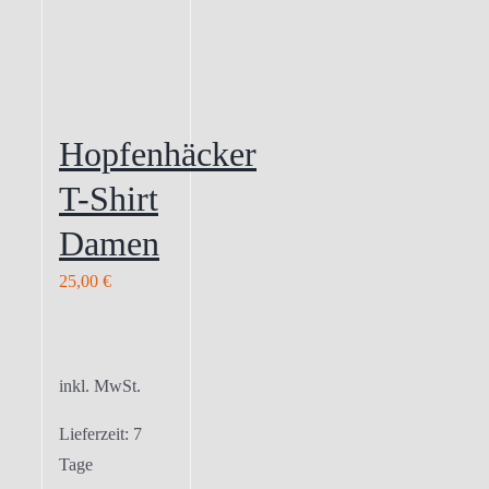
Hopfenhäcker
T-Shirt
Damen
25,00
€
inkl. MwSt.
Lieferzeit:
7
Tage