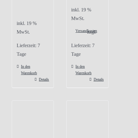
inkl. 19 %
MwSt.
inkl. 19 %
Versandkosten
MwSt.
zzgl.
Lieferzeit:
7
Lieferzeit:
7
Tage
Tage
In den
In den
Warenkorb
Warenkorb
Details
Details