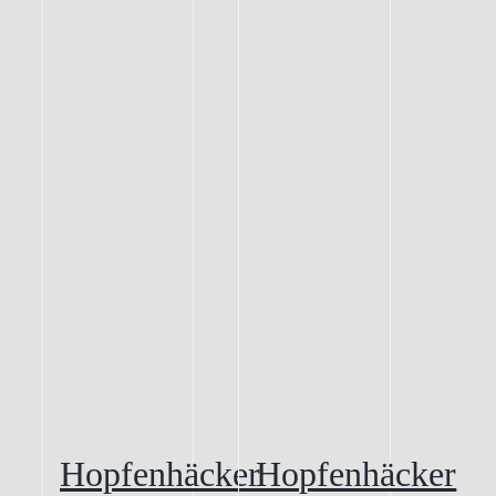
Hopfenhäcker
Hopfenhäcker