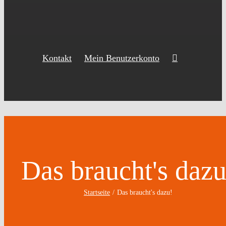
Kontakt
Mein Benutzerkonto
Das braucht's dazu
Startseite
Das braucht's dazu!